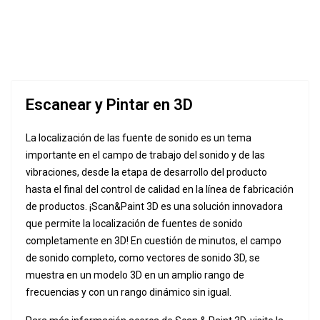
Escanear y Pintar en 3D
La localización de las fuente de sonido es un tema
importante en el campo de trabajo del sonido y de las
vibraciones, desde la etapa de desarrollo del producto
hasta el final del control de calidad en la línea de fabricación
de productos. ¡Scan&Paint 3D es una solución innovadora
que permite la localización de fuentes de sonido
completamente en 3D! En cuestión de minutos, el campo
de sonido completo, como vectores de sonido 3D, se
muestra en un modelo 3D en un amplio rango de
frecuencias y con un rango dinámico sin igual.