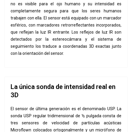
no es visible para el ojo humano y su intensidad es
completamente segura para que los seres humanos
trabajen con ella. El sensor está equipado con un marcador
esférico, con marcadores retrorreflectantes incorporados,
que reflejan la luz IR entrante. Los reflejos de luz IR son
detectados por la estereocámara y el sistema de
seguimiento los traduce a coordenadas 3D exactas junto
con la orientación del sensor.
La única sonda de intensidad real en
3D
El sensor de última generación es el denominado USP. La
sonda USP regular tridimensional de ½ pulgada consta de
tres sensores de velocidad de partículas acústicas
Microflown colocados ortogonalmente y un micrófono de