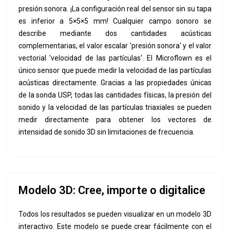
presión sonora. ¡La configuración real del sensor sin su tapa
es inferior a 5×5×5 mm! Cualquier campo sonoro se
describe mediante dos cantidades acústicas
complementarias, el valor escalar 'presión sonora' y el valor
vectorial 'velocidad de las partículas'. El Microflown es el
único sensor que puede medir la velocidad de las partículas
acústicas directamente. Gracias a las propiedades únicas
de la sonda USP, todas las cantidades físicas, la presión del
sonido y la velocidad de las partículas triaxiales se pueden
medir directamente para obtener los vectores de
intensidad de sonido 3D sin limitaciones de frecuencia.
Modelo 3D: Cree, importe o digitalice
Todos los resultados se pueden visualizar en un modelo 3D
interactivo. Este modelo se puede crear fácilmente con el