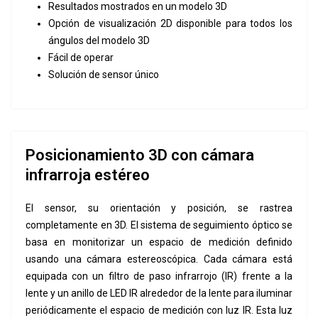
Resultados mostrados en un modelo 3D
Opción de visualización 2D disponible para todos los
ángulos del modelo 3D
Fácil de operar
Solución de sensor único
Posicionamiento 3D con cámara
infrarroja estéreo
El sensor, su orientación y posición, se rastrea
completamente en 3D. El sistema de seguimiento óptico se
basa en monitorizar un espacio de medición definido
usando una cámara estereoscópica. Cada cámara está
equipada con un filtro de paso infrarrojo (IR) frente a la
lente y un anillo de LED IR alrededor de la lente para iluminar
periódicamente el espacio de medición con luz IR. Esta luz